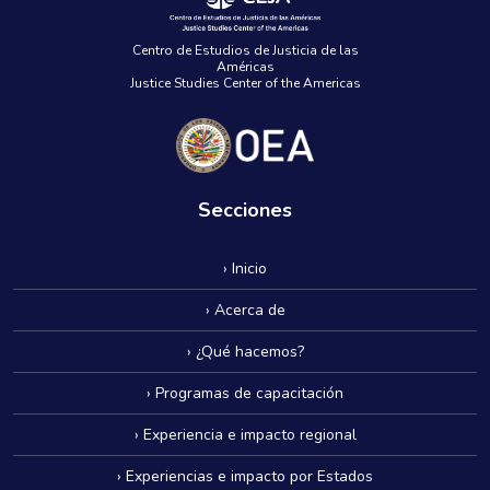
Centro de Estudios de Justicia de las
Américas
Justice Studies Center of the Americas
Secciones
› Inicio
› Acerca de
› ¿Qué hacemos?
› Programas de capacitación
› Experiencia e impacto regional
› Experiencias e impacto por Estados