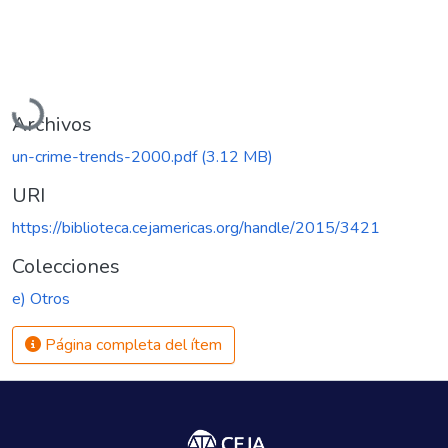
Cargando...
Archivos
un-crime-trends-2000.pdf
(3.12 MB)
URI
https://biblioteca.cejamericas.org/handle/2015/3421
Colecciones
e) Otros
Página completa del ítem