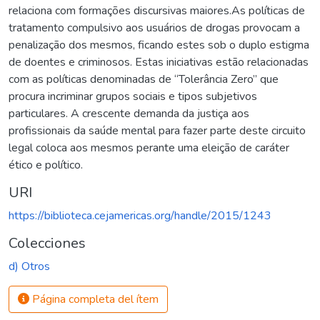
relaciona com formações discursivas maiores.As políticas de
tratamento compulsivo aos usuários de drogas provocam a
penalização dos mesmos, ficando estes sob o duplo estigma
de doentes e criminosos. Estas iniciativas estão relacionadas
com as políticas denominadas de “Tolerância Zero” que
procura incriminar grupos sociais e tipos subjetivos
particulares. A crescente demanda da justiça aos
profissionais da saúde mental para fazer parte deste circuito
legal coloca aos mesmos perante uma eleição de caráter
ético e político.
URI
https://biblioteca.cejamericas.org/handle/2015/1243
Colecciones
d) Otros
Página completa del ítem