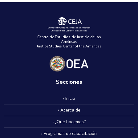
Centro de Estudios de Justicia de las
Américas
Justice Studies Center of the Americas
Secciones
› Inicio
› Acerca de
› ¿Qué hacemos?
› Programas de capacitación