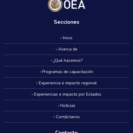
Secciones
› Inicio
› Acerca de
› ¿Qué hacemos?
› Programas de capacitación
› Experiencia e impacto regional
› Experiencias e impacto por Estados
› Noticias
› Contáctanos
Contacto