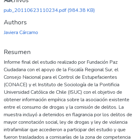
Archivos
pub_20110623110234.pdf
(984.38 KB)
Authors
Javiera Cárcamo
Resumen
Informe final del estudio realizado por Fundación Paz
Ciudadana con el apoyo de la Fiscalía Regional Sur, el
Consejo Nacional para el Control de Estupefacientes
(CONACE) y el Instituto de Sociología de la Pontificia
Universidad Católica de Chile (ISUC) con el objetivo de
obtener información empírica sobre la asociación existente
entre el consumo de drogas y la comisión de delitos. La
muestra incluyó a detenidos en flagrancia por los delitos de
mayor connotación social, ley de drogas y ley de violencia
intrafamiliar que accedieron a participar del estudio y que
fueron trasladados a comisarías de la zona de competencia