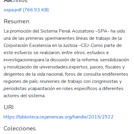
Archivos
ospa.pdf
(766.93 KB)
Resumen
La promoción del Sistema Penal Acusatorio –SPA- ha sido
una de las primeras ypermanentes líneas de trabajo de la
Corporación Excelencia en la Justicia –CEJ-.Como parte de
este esfuerzo se realizaron, entre otros, estudios e
investigacionespara la discusión de la reforma; sensibilización
y movilización de universidades,expertos, jueces, fiscales y
dirigentes de la vida nacional; foros de consulta endiferentes
regiones de país; reuniones de trabajo con congresistas y
periodistas ycapacitación en roles específicos a diferentes
actores del sistema.
URI
https://biblioteca.cejamericas.org/handle/2015/2922
Colecciones