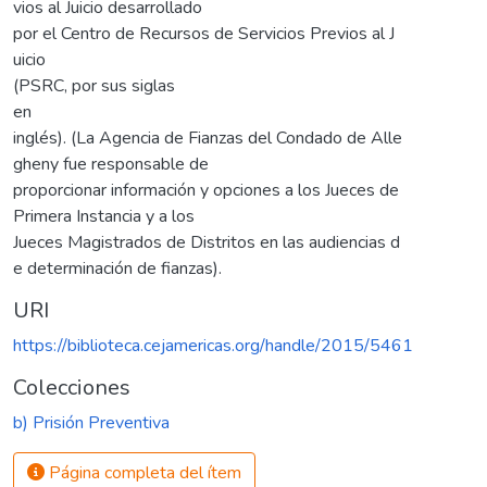
vios al Juicio desarrollado
por el Centro de Recursos de Servicios Previos al J
uicio
(PSRC, por sus siglas
en
inglés). (La Agencia de Fianzas del Condado de Alle
gheny fue responsable de
proporcionar información y opciones a los Jueces de
Primera Instancia y a los
Jueces Magistrados de Distritos en las audiencias d
e determinación de fianzas).
URI
https://biblioteca.cejamericas.org/handle/2015/5461
Colecciones
b) Prisión Preventiva
Página completa del ítem