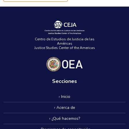
Centro de Estudios de Justicia de las
Américas
Justice Studies Center of the Americas
Secciones
› Inicio
› Acerca de
› ¿Qué hacemos?