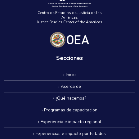
Centro de Estudios de Justicia de las
Américas
Justice Studies Center of the Americas
Secciones
› Inicio
› Acerca de
› ¿Qué hacemos?
› Programas de capacitación
› Experiencia e impacto regional
› Experiencias e impacto por Estados