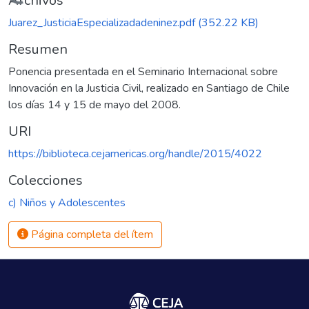
Cargando...
Archivos
Juarez_JusticiaEspecializadadeninez.pdf
(352.22 KB)
Resumen
Ponencia presentada en el Seminario Internacional sobre
Innovación en la Justicia Civil, realizado en Santiago de Chile
los días 14 y 15 de mayo del 2008.
URI
https://biblioteca.cejamericas.org/handle/2015/4022
Colecciones
c) Niños y Adolescentes
Página completa del ítem