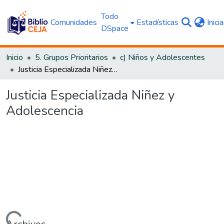
Todo
Comunidades
Estadísticas
Inici
DSpace
Inicio
5. Grupos Prioritarios
c) Niños y Adolescentes
Justicia Especializada Niñez y Adolescencia
Justicia Especializada Niñez y
Adolescencia