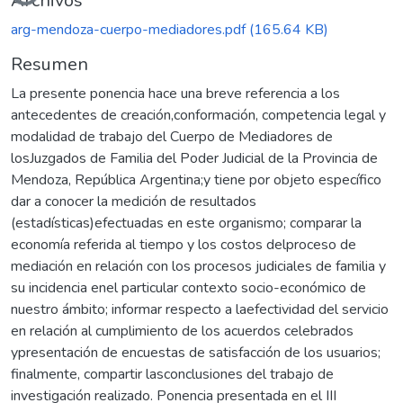
Archivos
arg-mendoza-cuerpo-mediadores.pdf
(165.64 KB)
Resumen
La presente ponencia hace una breve referencia a los
antecedentes de creación,conformación, competencia legal y
modalidad de trabajo del Cuerpo de Mediadores de
losJuzgados de Familia del Poder Judicial de la Provincia de
Mendoza, República Argentina;y tiene por objeto específico
dar a conocer la medición de resultados
(estadísticas)efectuadas en este organismo; comparar la
economía referida al tiempo y los costos delproceso de
mediación en relación con los procesos judiciales de familia y
su incidencia enel particular contexto socio-económico de
nuestro ámbito; informar respecto a laefectividad del servicio
en relación al cumplimiento de los acuerdos celebrados
ypresentación de encuestas de satisfacción de los usuarios;
finalmente, compartir lasconclusiones del trabajo de
investigación realizado. Ponencia presentada en el III