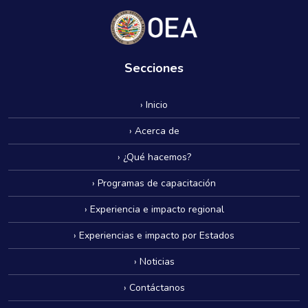
Secciones
› Inicio
› Acerca de
› ¿Qué hacemos?
› Programas de capacitación
› Experiencia e impacto regional
› Experiencias e impacto por Estados
› Noticias
› Contáctanos