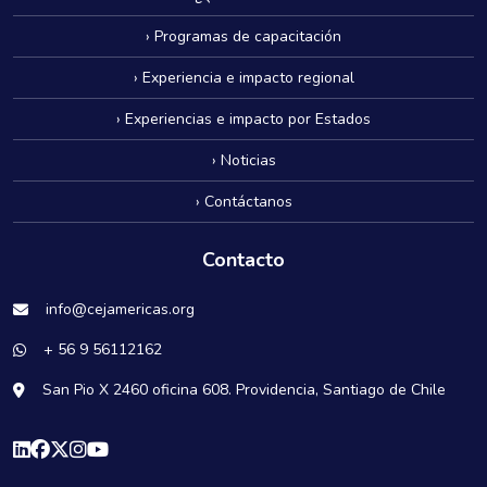
› Programas de capacitación
› Experiencia e impacto regional
› Experiencias e impacto por Estados
› Noticias
› Contáctanos
Contacto
info@cejamericas.org
+ 56 9 56112162
San Pio X 2460 oficina 608. Providencia, Santiago de Chile