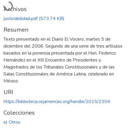
Archivos
justiciabilidad.pdf
(573.74 KB)
Resumen
Texto presentado en el Diario El Vocero, martes 5 de
diciembre del 2006. Segundo de una serie de tres artículos
basados en la ponencia presentada por el Hon. Federico
Hernández en el XIII Encuentro de Presidentes y
Magistrados de los Tribunales Constitucionales y de las
Salas Constitucionales de América Latina, celebrado en
México.
URI
https://biblioteca.cejamericas.org/handle/2015/2304
Colecciones
e) Otros