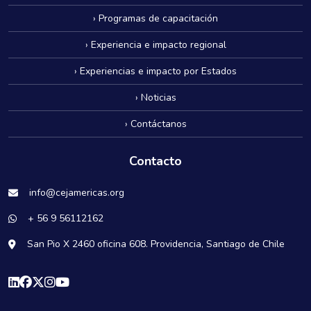
› Programas de capacitación
› Experiencia e impacto regional
› Experiencias e impacto por Estados
› Noticias
› Contáctanos
Contacto
info@cejamericas.org
+ 56 9 56112162
San Pio X 2460 oficina 608. Providencia, Santiago de Chile