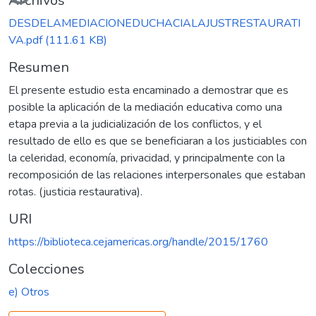
Archivos
DESDELAMEDIACIONEDUCHACIALAJUSTRESTAURATI
VA.pdf
(111.61 KB)
Resumen
El presente estudio esta encaminado a demostrar que es
posible la aplicación de la mediación educativa como una
etapa previa a la judicialización de los conflictos, y el
resultado de ello es que se beneficiaran a los justiciables con
la celeridad, economía, privacidad, y principalmente con la
recomposición de las relaciones interpersonales que estaban
rotas. (justicia restaurativa).
URI
https://biblioteca.cejamericas.org/handle/2015/1760
Colecciones
e) Otros