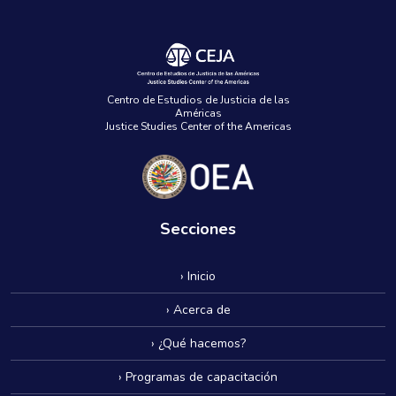
Centro de Estudios de Justicia de las
Américas
Justice Studies Center of the Americas
Secciones
› Inicio
› Acerca de
› ¿Qué hacemos?
› Programas de capacitación