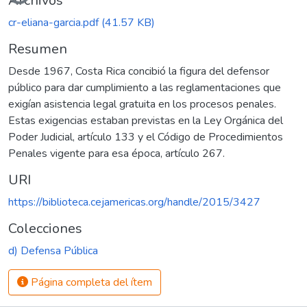
Archivos
cr-eliana-garcia.pdf
(41.57 KB)
Resumen
Desde 1967, Costa Rica concibió la figura del defensor
público para dar cumplimiento a las reglamentaciones que
exigían asistencia legal gratuita en los procesos penales.
Estas exigencias estaban previstas en la Ley Orgánica del
Poder Judicial, artículo 133 y el Código de Procedimientos
Penales vigente para esa época, artículo 267.
URI
https://biblioteca.cejamericas.org/handle/2015/3427
Colecciones
d) Defensa Pública
Página completa del ítem